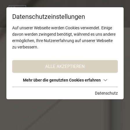
Datenschutzeinstellungen
Auf unserer Webseite werden Cookies verwendet. Einige
davon werden zwingend benötigt, während es uns andere
ermöglichen, Ihre Nutzererfahrung auf unserer Webseite
zu verbessern.
ALLE AKZEPTIEREN
Mehr über die genutzten Cookies erfahren
Datenschutz