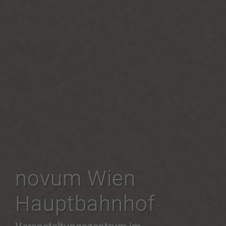
novum Wien
Hauptbahnhof