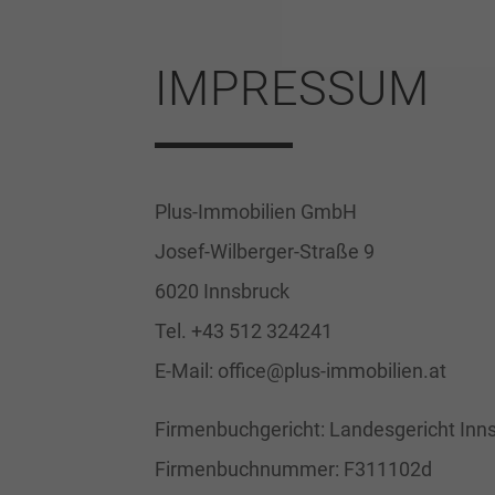
IMPRESSUM
Plus-Immobilien GmbH
Josef-Wilberger-Straße 9
6020 Innsbruck
Tel. +43 512 324241
E-Mail: office@plus-immobilien.at
Firmenbuchgericht: Landesgericht Inn
Firmenbuchnummer: F311102d