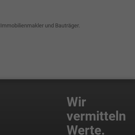
Immobilienmakler und Bauträger.
Wir
vermitteln
Werte.