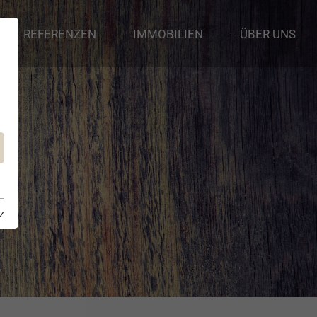
REFERENZEN
IMMOBILIEN
ÜBER UNS
z