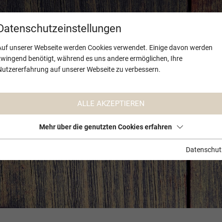
PROJEKTE
Datenschutzeinstellungen
Auf unserer Webseite werden Cookies verwendet. Einige davon werden
zwingend benötigt, während es uns andere ermöglichen, Ihre
Nutzererfahrung auf unserer Webseite zu verbessern.
ALLE AKZEPTIEREN
Mehr über die genutzten Cookies erfahren
Datenschut