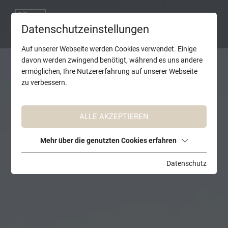
Datenschutzeinstellungen
Auf unserer Webseite werden Cookies verwendet. Einige
davon werden zwingend benötigt, während es uns andere
ermöglichen, Ihre Nutzererfahrung auf unserer Webseite
zu verbessern.
ALLE AKZEPTIEREN
Mehr über die genutzten Cookies erfahren
Datenschutz