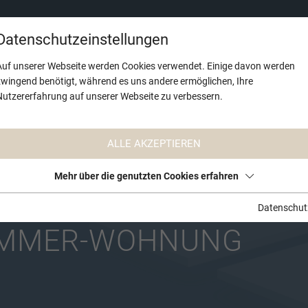
PROJEKTE
Datenschutzeinstellungen
Auf unserer Webseite werden Cookies verwendet. Einige davon werden
zwingend benötigt, während es uns andere ermöglichen, Ihre
Nutzererfahrung auf unserer Webseite zu verbessern.
ALLE AKZEPTIEREN
Mehr über die genutzten Cookies erfahren
Datenschut
IMMER-WOHNUNG