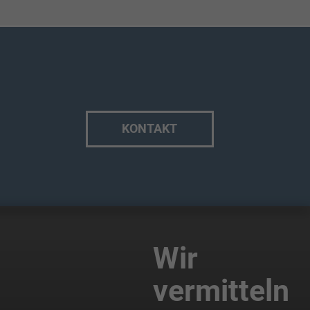
KONTAKT
Wir
vermitteln