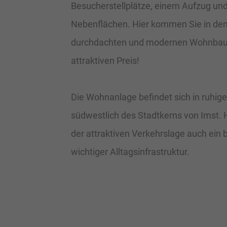
Besucherstellplätze, einem Aufzug un
Nebenflächen. Hier kommen Sie in de
durchdachten und modernen Wohnbau
attraktiven Preis!
Die Wohnanlage befindet sich in ruhig
südwestlich des Stadtkerns von Imst.
der attraktiven Verkehrslage auch ein 
wichtiger Alltagsinfrastruktur.