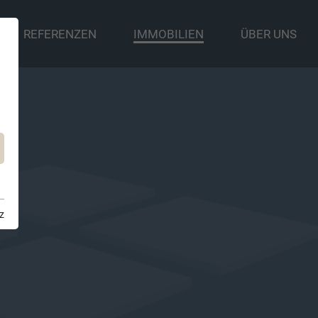
REFERENZEN
IMMOBILIEN
ÜBER UNS
z