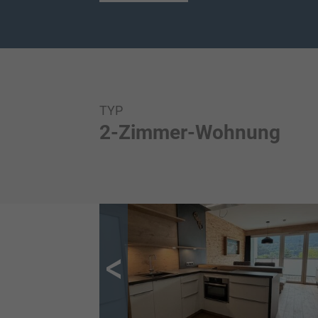
TYP
2-Zimmer-Wohnung