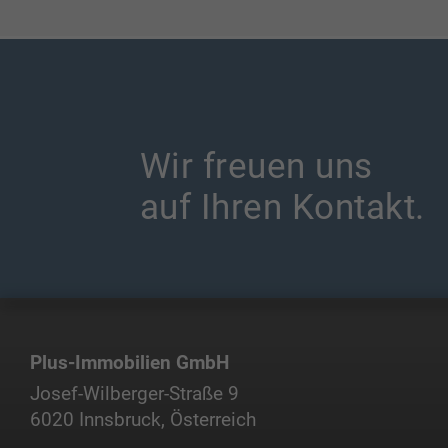
Wir freuen uns
auf Ihren Kontakt.
Plus-Immobilien GmbH
Josef-Wilberger-Straße 9
6020 Innsbruck, Österreich