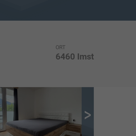
ORT
6460 Imst