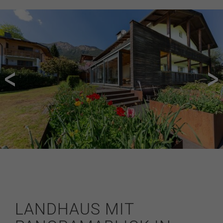
LANDHAUS MIT