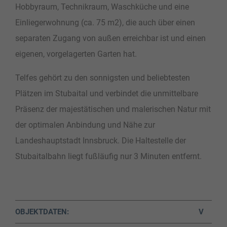
Hobbyraum, Technikraum, Waschküche und eine
Einliegerwohnung (ca. 75 m2), die auch über einen
separaten Zugang von außen erreichbar ist und einen
eigenen, vorgelagerten Garten hat.
Telfes gehört zu den sonnigsten und beliebtesten
Plätzen im Stubaital und verbindet die unmittelbare
Präsenz der majestätischen und malerischen Natur mit
der optimalen Anbindung und Nähe zur
Landeshauptstadt Innsbruck. Die Haltestelle der
Stubaitalbahn liegt fußläufig nur 3 Minuten entfernt.
OBJEKTDATEN:
V