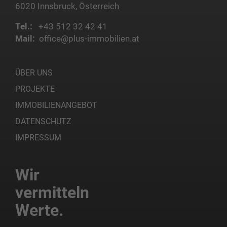
6020 Innsbruck, Österreich
Tel.:
+43 512 32 42 41
Mail:
office@plus-immobilien.at
ÜBER UNS
PROJEKTE
IMMOBILIENANGEBOT
DATENSCHUTZ
IMPRESSUM
Wir
vermitteln
Werte.