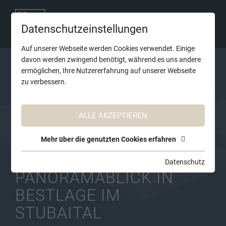
Datenschutzeinstellungen
Auf unserer Webseite werden Cookies verwendet. Einige
davon werden zwingend benötigt, während es uns andere
ermöglichen, Ihre Nutzererfahrung auf unserer Webseite
zu verbessern.
ALLE AKZEPTIEREN
Mehr über die genutzten Cookies erfahren
LANDHAUS MIT
Datenschutz
PANORAMABLICK IN
BESTLAGE IM
STUBAITAL