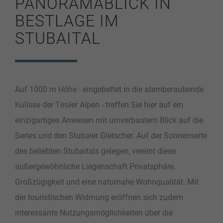
PANORAMABLICK IN
BESTLAGE IM
STUBAITAL
Auf 1000 m Höhe - eingebettet in die atemberaubende
Kulisse der Tiroler Alpen - treffen Sie hier auf ein
einzigartiges Anwesen mit umverbautem Blick auf die
Serles und den Stubaier Gletscher. Auf der Sonnenseite
des beliebten Stubaitals gelegen, vereint diese
außergewöhnliche Liegenschaft Privatsphäre,
Großzügigkeit und eine naturnahe Wohnqualität. Mit
der touristischen Widmung eröffnen sich zudem
interessante Nutzungsmöglichkeiten über die