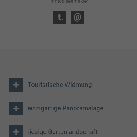
Immobilienmakler
Touristische Widmung
einzigartige Panoramalage
riesige Gartenlandschaft