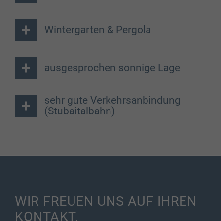
Wintergarten & Pergola
ausgesprochen sonnige Lage
sehr gute Verkehrsanbindung
(Stubaitalbahn)
WIR FREUEN UNS
AUF IHREN
KONTAKT.